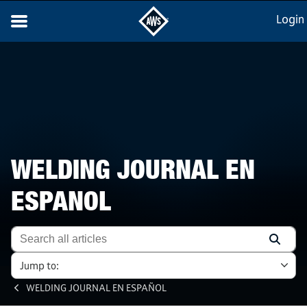
Login
WELDING JOURNAL EN
ESPANOL
Jump to:
WELDING JOURNAL EN ESPAÑOL