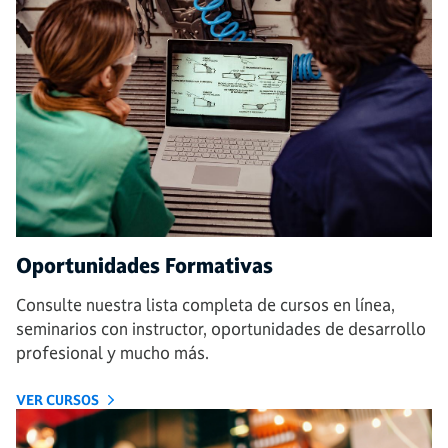
Oportunidades Formativas
Consulte nuestra lista completa de cursos en línea,
seminarios con instructor, oportunidades de desarrollo
profesional y mucho más.
VER CURSOS