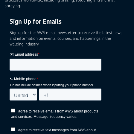
spraying.
Sign Up for Emails
Sign up for the AWS e-mail newsletter to receive the latest news
and information on events, courses, and happenings in the
welding industry.