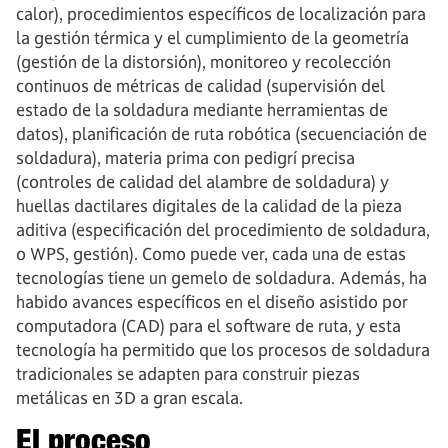
calor), procedimientos específicos de localización para
la gestión térmica y el cumplimiento de la geometría
(gestión de la distorsión), monitoreo y recolección
continuos de métricas de calidad (supervisión del
estado de la soldadura mediante herramientas de
datos), planificación de ruta robótica (secuenciación de
soldadura), materia prima con pedigrí precisa
(controles de calidad del alambre de soldadura) y
huellas dactilares digitales de la calidad de la pieza
aditiva (especificación del procedimiento de soldadura,
o WPS, gestión). Como puede ver, cada una de estas
tecnologías tiene un gemelo de soldadura. Además, ha
habido avances específicos en el diseño asistido por
computadora (CAD) para el software de ruta, y esta
tecnología ha permitido que los procesos de soldadura
tradicionales se adapten para construir piezas
metálicas en 3D a gran escala.
El proceso