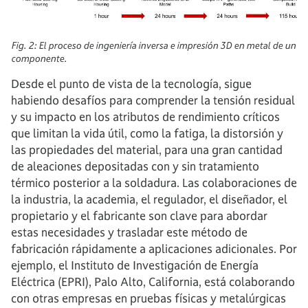
Fig. 2: El proceso de ingeniería inversa e impresión 3D en metal de un
componente.
Desde el punto de vista de la tecnología, sigue
habiendo desafíos para comprender la tensión residual
y su impacto en los atributos de rendimiento críticos
que limitan la vida útil, como la fatiga, la distorsión y
las propiedades del material, para una gran cantidad
de aleaciones depositadas con y sin tratamiento
térmico posterior a la soldadura. Las colaboraciones de
la industria, la academia, el regulador, el diseñador, el
propietario y el fabricante son clave para abordar
estas necesidades y trasladar este método de
fabricación rápidamente a aplicaciones adicionales. Por
ejemplo, el Instituto de Investigación de Energía
Eléctrica (EPRI), Palo Alto, California, está colaborando
con otras empresas en pruebas físicas y metalúrgicas