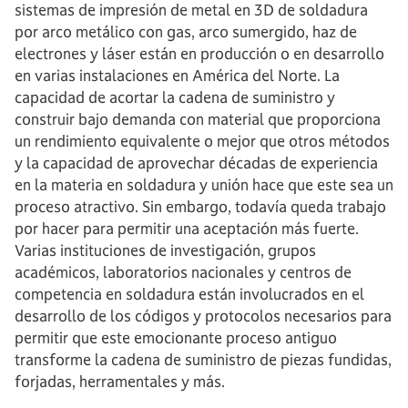
sistemas de impresión de metal en 3D de soldadura
por arco metálico con gas, arco sumergido, haz de
electrones y láser están en producción o en desarrollo
en varias instalaciones en América del Norte. La
capacidad de acortar la cadena de suministro y
construir bajo demanda con material que proporciona
un rendimiento equivalente o mejor que otros métodos
y la capacidad de aprovechar décadas de experiencia
en la materia en soldadura y unión hace que este sea un
proceso atractivo. Sin embargo, todavía queda trabajo
por hacer para permitir una aceptación más fuerte.
Varias instituciones de investigación, grupos
académicos, laboratorios nacionales y centros de
competencia en soldadura están involucrados en el
desarrollo de los códigos y protocolos necesarios para
permitir que este emocionante proceso antiguo
transforme la cadena de suministro de piezas fundidas,
forjadas, herramentales y más.