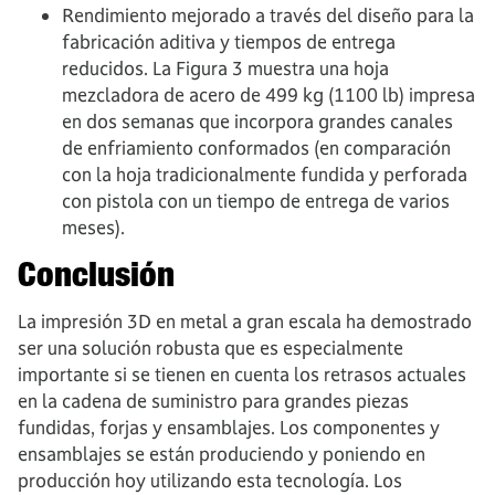
Rendimiento mejorado a través del diseño para la
fabricación aditiva y tiempos de entrega
reducidos.
La Figura 3 muestra una hoja
mezcladora de acero de 499 kg (1100 lb) impresa
en dos semanas que incorpora grandes canales
de enfriamiento conformados (en comparación
con la hoja tradicionalmente fundida y perforada
con pistola con un tiempo de entrega de varios
meses).
Conclusión
La impresión 3D en metal a gran escala ha demostrado
ser una solución robusta que es especialmente
importante si se tienen en cuenta los retrasos actuales
en la cadena de suministro para grandes piezas
fundidas, forjas y ensamblajes. Los componentes y
ensamblajes se están produciendo y poniendo en
producción hoy utilizando esta tecnología. Los