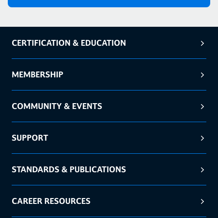
CERTIFICATION & EDUCATION
MEMBERSHIP
COMMUNITY & EVENTS
SUPPORT
STANDARDS & PUBLICATIONS
CAREER RESOURCES