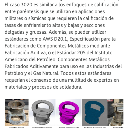
El caso 3020 es similar a los enfoques de calificación
entre paréntesis que se utilizan en aplicaciones
militares o sísmicas que requieren la calificación de
tasas de enfriamiento altas y bajas y secciones
delgadas y gruesas. Además, se pueden utilizar
estándares como AWS D20.1, Especificación para la
Fabricación de Componentes Metálicos mediante
Fabricación Aditiva, o el Estándar 20S del Instituto
Americano del Petróleo, Componentes Metálicos
Fabricados Aditivamente para uso en las Industrias del
Petróleo y el Gas Natural. Todos estos estándares
requerían el consenso de una multitud de expertos en
materiales y procesos de soldadura.