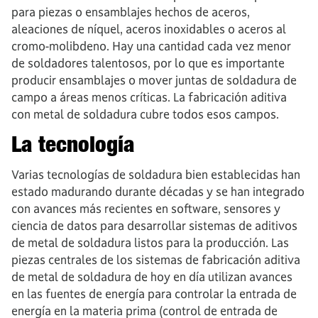
para piezas o ensamblajes hechos de aceros,
aleaciones de níquel, aceros inoxidables o aceros al
cromo-molibdeno. Hay una cantidad cada vez menor
de soldadores talentosos, por lo que es importante
producir ensamblajes o mover juntas de soldadura de
campo a áreas menos críticas. La fabricación aditiva
con metal de soldadura cubre todos esos campos.
La tecnología
Varias tecnologías de soldadura bien establecidas han
estado madurando durante décadas y se han integrado
con avances más recientes en software, sensores y
ciencia de datos para desarrollar sistemas de aditivos
de metal de soldadura listos para la producción. Las
piezas centrales de los sistemas de fabricación aditiva
de metal de soldadura de hoy en día utilizan avances
en las fuentes de energía para controlar la entrada de
energía en la materia prima (control de entrada de