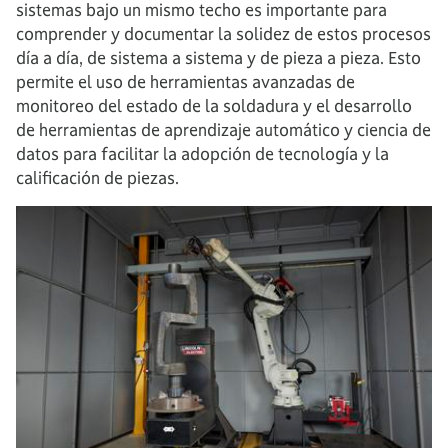
sistemas bajo un mismo techo es importante para
comprender y documentar la solidez de estos procesos
día a día, de sistema a sistema y de pieza a pieza. Esto
permite el uso de herramientas avanzadas de
monitoreo del estado de la soldadura y el desarrollo
de herramientas de aprendizaje automático y ciencia de
datos para facilitar la adopción de tecnología y la
calificación de piezas.