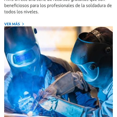
beneficiosos para los profesionales de la soldadura de
todos los niveles.
VER MÁS