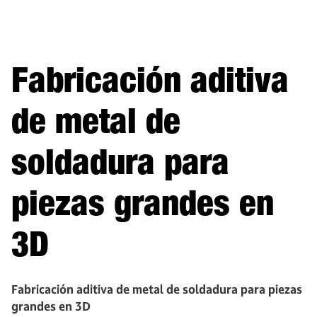
Fabricación aditiva
de metal de
soldadura para
piezas grandes en
3D
Fabricación aditiva de metal de soldadura para piezas
grandes en 3D