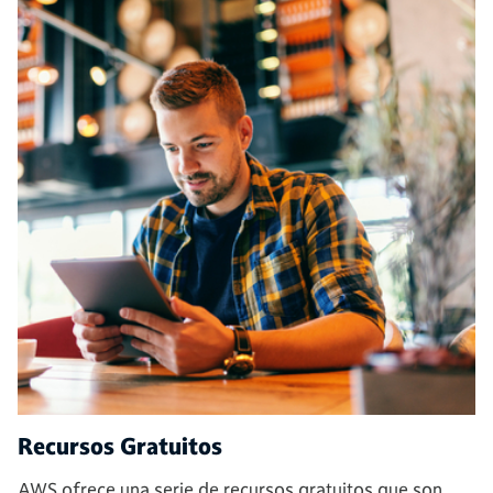
Recursos Gratuitos
AWS ofrece una serie de recursos gratuitos que son