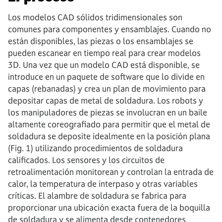
Los modelos CAD sólidos tridimensionales son
comunes para componentes y ensamblajes. Cuando no
están disponibles, las piezas o los ensamblajes se
pueden escanear en tiempo real para crear modelos
3D. Una vez que un modelo CAD está disponible, se
introduce en un paquete de software que lo divide en
capas (rebanadas) y crea un plan de movimiento para
depositar capas de metal de soldadura. Los robots y
los manipuladores de piezas se involucran en un baile
altamente coreografiado para permitir que el metal de
soldadura se deposite idealmente en la posición plana
(Fig. 1) utilizando procedimientos de soldadura
calificados. Los sensores y los circuitos de
retroalimentación monitorean y controlan la entrada de
calor, la temperatura de interpaso y otras variables
críticas. El alambre de soldadura se fabrica para
proporcionar una ubicación exacta fuera de la boquilla
de soldadura y se alimenta desde contenedores