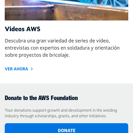
Videos AWS
Descubra una gran variedad de series de vídeo,
entrevistas con expertos en soldadura y orientación
sobre proyectos de bricolaje.
VER AHORA
Donate to the AWS Foundation
Your donations support growth and development in the welding
industry through scholarships, grants, and other initiatives.
DONATE