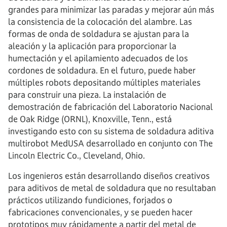
grandes para minimizar las paradas y mejorar aún más
la consistencia de la colocación del alambre. Las
formas de onda de soldadura se ajustan para la
aleación y la aplicación para proporcionar la
humectación y el apilamiento adecuados de los
cordones de soldadura. En el futuro, puede haber
múltiples robots depositando múltiples materiales
para construir una pieza. La instalación de
demostración de fabricación del Laboratorio Nacional
de Oak Ridge (ORNL), Knoxville, Tenn., está
investigando esto con su sistema de soldadura aditiva
multirobot MedUSA desarrollado en conjunto con The
Lincoln Electric Co., Cleveland, Ohio.
Los ingenieros están desarrollando diseños creativos
para aditivos de metal de soldadura que no resultaban
prácticos utilizando fundiciones, forjados o
fabricaciones convencionales, y se pueden hacer
prototipos muy rápidamente a partir del metal de