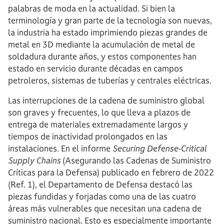
palabras de moda en la actualidad. Si bien la
terminología y gran parte de la tecnología son nuevas,
la industria ha estado imprimiendo piezas grandes de
metal en 3D mediante la acumulación de metal de
soldadura durante años, y estos componentes han
estado en servicio durante décadas en campos
petroleros, sistemas de tuberías y centrales eléctricas.
Las interrupciones de la cadena de suministro global
son graves y frecuentes, lo que lleva a plazos de
entrega de materiales extremadamente largos y
tiempos de inactividad prolongados en las
instalaciones. En el informe
Securing Defense-Critical
Supply Chains
(Asegurando las Cadenas de Suministro
Críticas para la Defensa) publicado en febrero de 2022
(Ref. 1), el Departamento de Defensa destacó las
piezas fundidas y forjadas como una de las cuatro
áreas más vulnerables que necesitan una cadena de
suministro nacional. Esto es especialmente importante