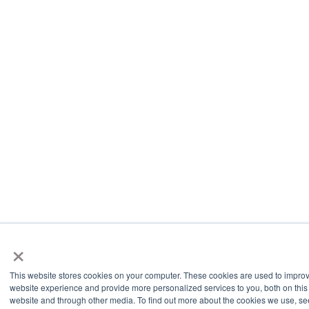
×
This website stores cookies on your computer. These cookies are used to impro
website experience and provide more personalized services to you, both on this
website and through other media. To find out more about the cookies we use, se