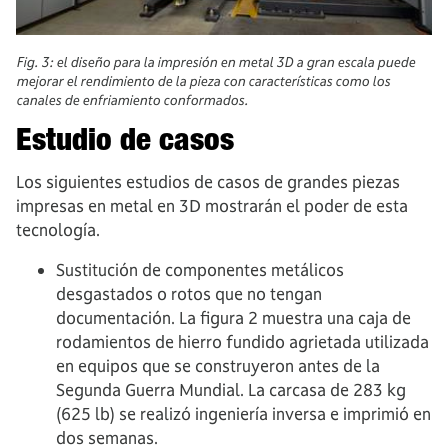
Fig. 3: el diseño para la impresión en metal 3D a gran escala puede
mejorar el rendimiento de la pieza con características como los
canales de enfriamiento conformados.
Estudio de casos
Los siguientes estudios de casos de grandes piezas
impresas en metal en 3D mostrarán el poder de esta
tecnología.
Sustitución de componentes metálicos
desgastados o rotos que no tengan
documentación. La figura 2 muestra una caja de
rodamientos de hierro fundido agrietada utilizada
en equipos que se construyeron antes de la
Segunda Guerra Mundial. La carcasa de 283 kg
(625 lb) se realizó ingeniería inversa e imprimió en
dos semanas.