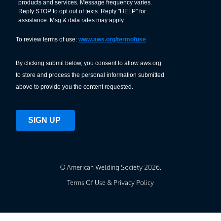
© American Welding Society 2026.
Terms Of Use & Privacy Policy