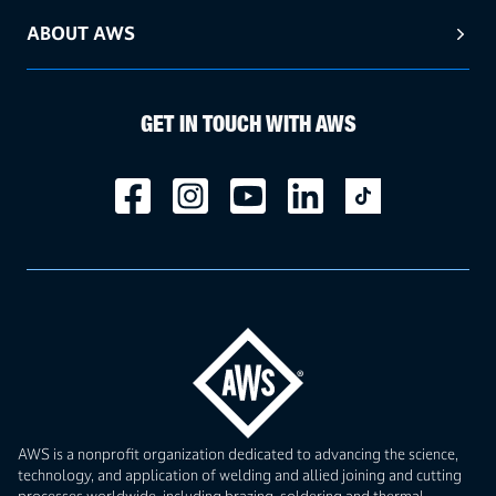
ABOUT AWS
GET IN TOUCH WITH AWS
AWS is a nonprofit organization dedicated to advancing the science,
technology, and application of welding and allied joining and cutting
processes worldwide, including brazing, soldering and thermal