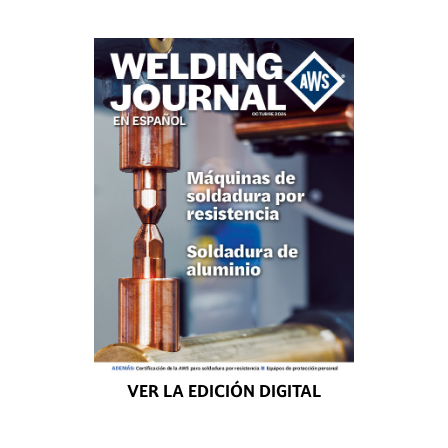
VER LA EDICIÓN DIGITAL